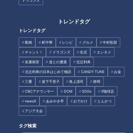
ドラゴンズ
トレンドタグ
トレンドタグ
2024年10月27日放送 【第629回】
2024年10月20日放送 【第628回】
動画
町中華
レシピ
グルメ
中村彩賀
「糖尿病」をまねく“糖質依
超簡単！ぐっすり眠れる方
存”…“マイルドドラッグ”糖
法…「睡眠不足」で健康リス
チャント！
ドラゴンズ
生活
エンタメ
質依存から抜け出す方法
クも！最新研究で改善！睡
健康カプセル！ゲンキの
健康カプセル！ゲンキの
友廣南実
道との遭遇
北辻利寿
眠のお悩み
時間
時間
「健康カプセル！ゲンキの時
「健康カプセル！ゲンキの時
間」アーカイブ
間」アーカイブ
北辻利寿の日本はじめて物語
CANDY TUNE
お金
2024/10/27 07:10
2024/10/20 07:10
三重
坂下千里子
角上清司
静岡
生活
健康
生活
健康
CBCアナウンサー
DCM
SDGs
if珈琲店
newsX
あみやき亭
おでかけ
とんかつ
アジア大会
タグ検索
2024年10月13日放送 【第627回】
2024年10月6日放送 【第626回】
「ピントが合わない」「視
肥満が喘息につながる!?…3