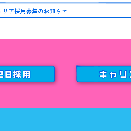
ャリア採用募集のお知らせ