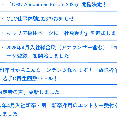
『CBC Announcer Forum 2026』開催決定！
CBC仕事体験2026のお知らせ
キャリア採用ページに「社員紹介」を追加しま
2028年4月入社総合職（アナウンサー含む）「
ージ登録」を開始しました
社1年目からこんなコンテンツ作れます！「放送枠
！若手D再生回数バトル！」
内定者の声」更新しました
027年4月入社新卒・第二新卒採用のエントリー受付
しました