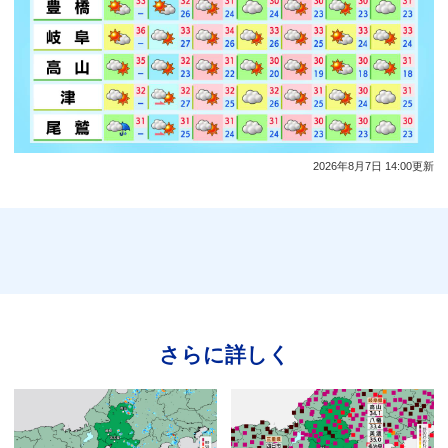
2026年8月7日 14:00更新
さらに詳しく