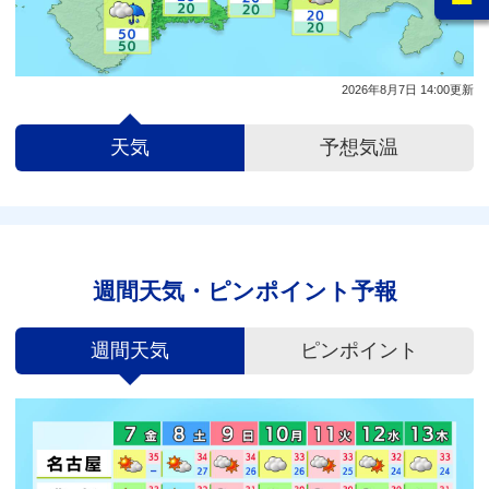
2026年8月7日 14:00更新
天気
予想気温
週間天気・ピンポイント予報
週間天気
ピンポイント