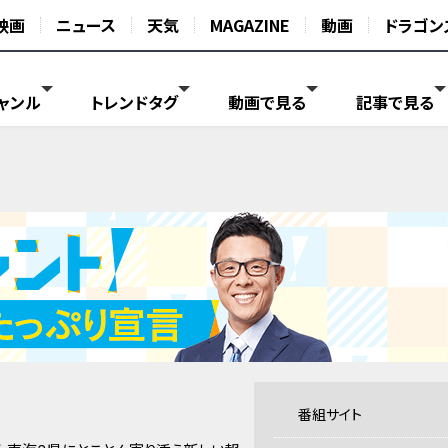
映画
ニュース
天気
MAGAZINE
動画
ドラゴン
ャンル
トレンドタグ
動画で見る
記事で見る
番組サイト