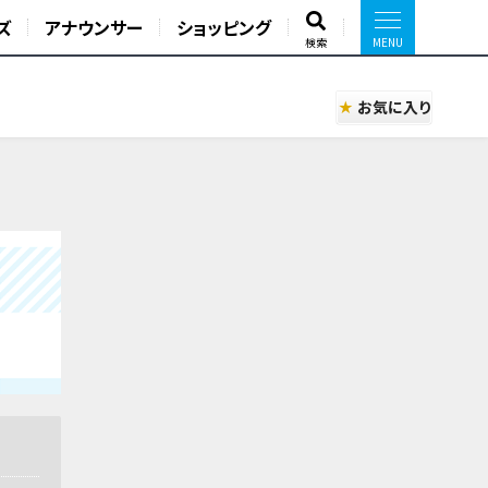
ズ
アナウンサー
ショッピング
検索
お気に入り