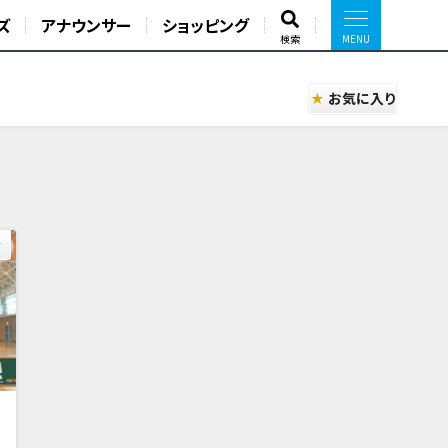
ズ
アナウンサー
ショッピング
検索
お気に入り