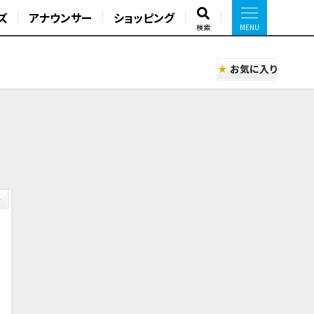
ズ
アナウンサー
ショッピング
検索
お気に入り