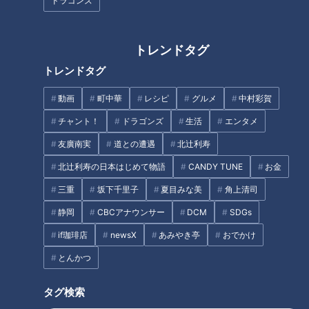
ドラゴンズ
ブ）
ブ）
CBCラジオ #プラス！
CBCラジオ #プラス！
2026/07/13 06:01
2026/07/13 06:00
トレンドタグ
なるほど
びっくり
本
中京圏
トレンドタグ
動画
町中華
レシピ
グルメ
中村彩賀
チャント！
ドラゴンズ
生活
エンタメ
飲酒で何度も失敗！「休肝
日」を作るには？
友廣南実
道との遭遇
一番好きな果物狩り!?「ナ
北辻利寿
イトブルーベリー狩り」の
北辻利寿の日本はじめて物語
CANDY TUNE
お金
魅力
RadiChubu（ラジチュー
RadiChubu（ラジチュー
ブ）
三重
坂下千里子
夏目みな美
ブ）
角上清司
北野誠のズバリ
CBCラジオ #プラス！
2026/07/11 06:04
2026/07/11 06:01
静岡
CBCアナウンサー
DCM
SDGs
if珈琲店
newsX
あみやき亭
おでかけ
健康
なるほど
なるほど
ラジチューブ
とんかつ
タグ検索