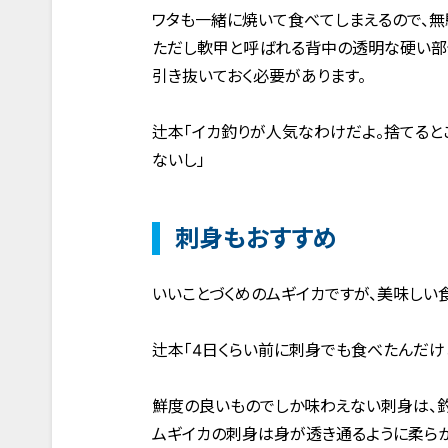
ワタも一緒に焼いて食べてしまえるので、無
ただし軟甲と呼ばれる背中の透明な硬い部
引き抜いておく必要があります。
辻本「イカ釣りが人気なわけだよ。捨てると
ないし」
刺身もおすすめ
いいことづくめのムギイカですが、美味しい
辻本「4日くらい前に刺身でも食べたんだけど
鮮度の良いものでしか味わえない刺身は、
ムギイカの刺身は身が透き通るように柔らか