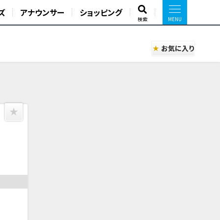
ズ
アナウンサー
ショッピング
検索
お気に入り