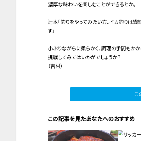
濃厚な味わいを楽しむことができるとか。
辻本「釣りをやってみたい方。イカ釣りは繊
す」
小ぶりながらに柔らかく、調理の手間もかか
挑戦してみてはいかがでしょうか？
（吉村）
こ
この記事を見たあなたへのおすすめ