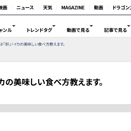
映画
ニュース
天気
MAGAZINE
動画
ドラゴン
ャンル
トレンドタグ
動画で見る
記事で見る
は「肝」！イカの美味しい食べ方教えます。
イカの美味しい食べ方教えます。