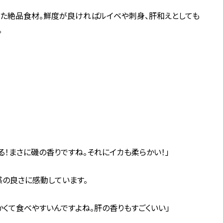
った絶品食材。鮮度が良ければルイベや刺身、肝和えとしても
。
」
る！まさに磯の香りですね。それにイカも柔らかい！」
の良さに感動しています。
かくて食べやすいんですよね。肝の香りもすごくいい」