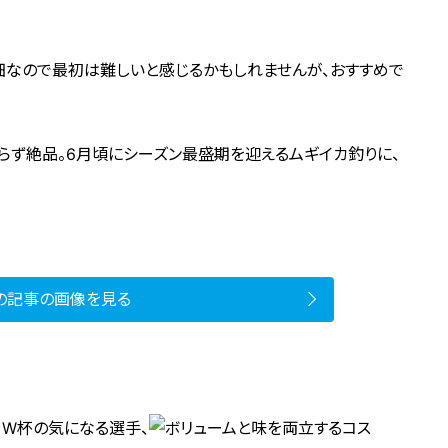
細なので最初は難しいと感じるかもしれませんが、おすすめで
らず絶品。6月頃にシーズン最盛期を迎えるムギイカ釣りに、
の記事の画像を見る