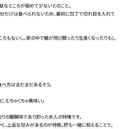
駄なところが極めて少ないとのこと。
分だけは食べられないため、最初に包丁で切れ目を入れて
ころもないし、家の中で鱗が飛び散ったり生臭くなったりもし
食べ方はまだまだあるそう。
、むちゃくちゃ美味い」
釣りの醍醐味であり釣った本人の特権です。
く、上品な甘みがあるのが特徴。肝も一緒に和えることで、