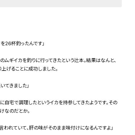
を26杯釣ったんです」
のムギイカを釣りに行ってきたという辻本。結果はなんと、
り上げることに成功しました。
いてきました」
に自宅で調理したというイカを持参してきたようです。その
けなのだとか。
言われていて、肝の味がそのまま味付けになるんですよ」