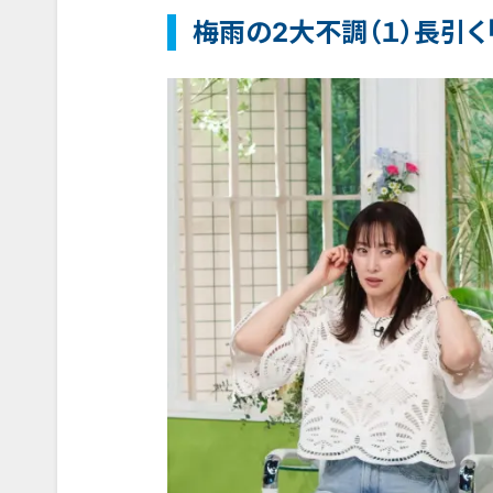
梅雨の2大不調（１）長引く