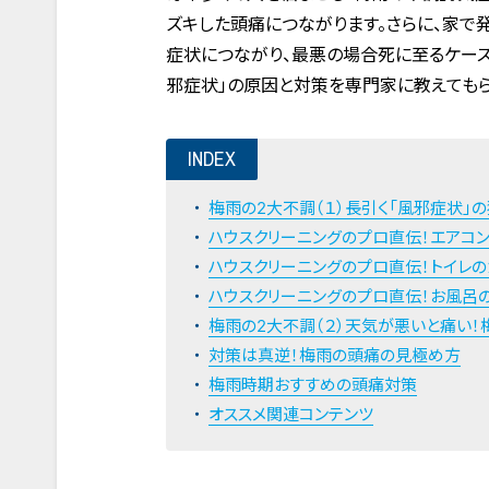
ズキした頭痛につながります。さらに、家で
症状につながり、最悪の場合死に至るケース
邪症状」の原因と対策を専門家に教えてもら
INDEX
梅雨の2大不調（１）長引く「風邪症状」の
ハウスクリーニングのプロ直伝！エアコ
ハウスクリーニングのプロ直伝！トイレ
ハウスクリーニングのプロ直伝！お風呂
梅雨の2大不調（２）天気が悪いと痛い！
対策は真逆！梅雨の頭痛の見極め方
梅雨時期おすすめの頭痛対策
オススメ関連コンテンツ