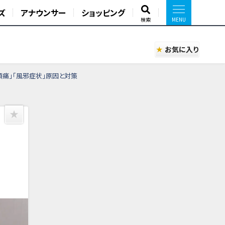
ズ
アナウンサー
ショッピング
検索
お気に入り
頭痛」「風邪症状」原因と対策