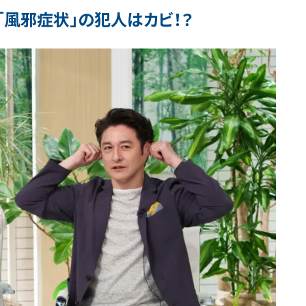
「風邪症状」の犯人はカビ！？