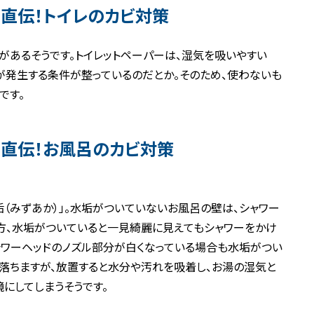
直伝！トイレのカビ対策
があるそうです。トイレットペーパーは、湿気を吸いやすい
が発生する条件が整っているのだとか。そのため、使わないも
です。
直伝！お風呂のカビ対策
（みずあか）」。水垢がついていないお風呂の壁は、シャワー
方、水垢がついていると一見綺麗に見えてもシャワーをかけ
ャワーヘッドのノズル部分が白くなっている場合も水垢がつい
落ちますが、放置すると水分や汚れを吸着し、お湯の湿気と
にしてしまうそうです。