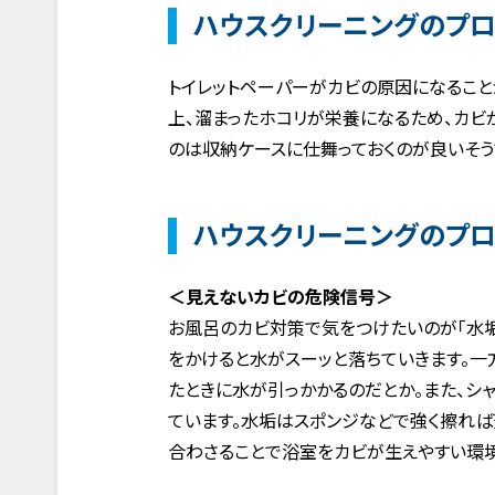
ハウスクリーニングのプロ
トイレットペーパーがカビの原因になること
上、溜まったホコリが栄養になるため、カビ
のは収納ケースに仕舞っておくのが良いそう
ハウスクリーニングのプロ
＜見えないカビの危険信号＞
お風呂のカビ対策で気をつけたいのが「水垢
をかけると水がスーッと落ちていきます。一
たときに水が引っかかるのだとか。また、シ
ています。水垢はスポンジなどで強く擦れば
合わさることで浴室をカビが生えやすい環境