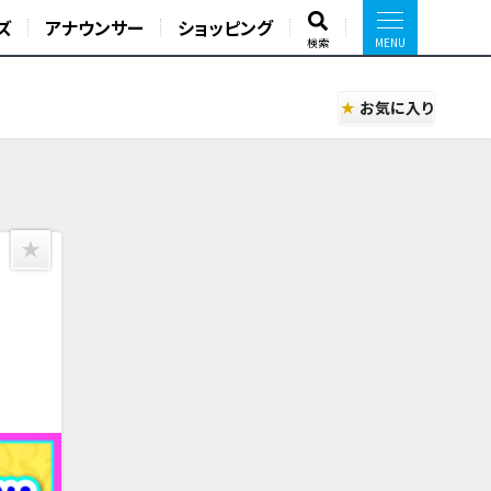
ズ
アナウンサー
ショッピング
検索
お気に入り