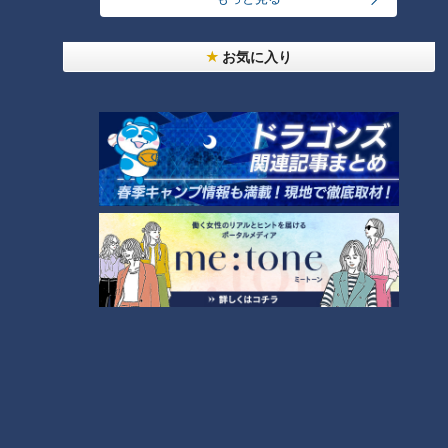
お気に入り