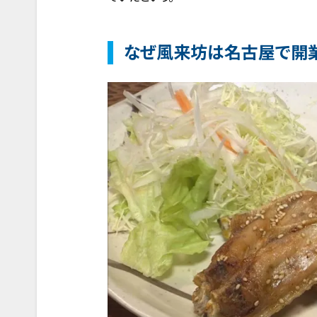
なぜ風来坊は名古屋で開