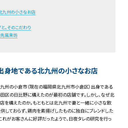
北九州の小さなお店
と、そのこだわり
羽先風来坊
出身地である北九州の小さなお店
北九州の小倉市（現在の福岡県北九州市小倉区）出身である
熱田区の日比野に構えたのが最初の店舗です。しかし、なぜ北
店を構えたのか。もともとは北九州で妻と一緒に小さな飲
供しておらず、鶏肉を素揚げしたものに独自にブレンドした
これがお客さんに好評だったようで、日夜タレの研究を行っ