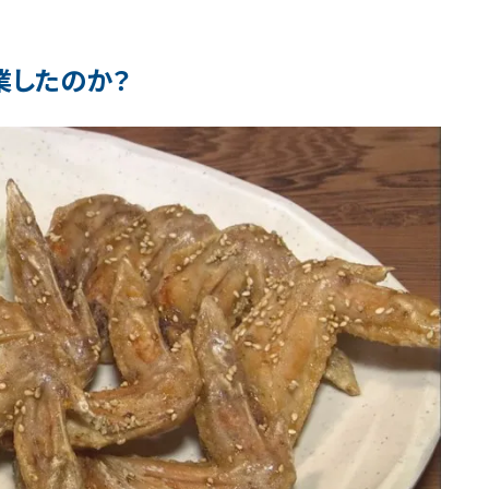
業したのか？