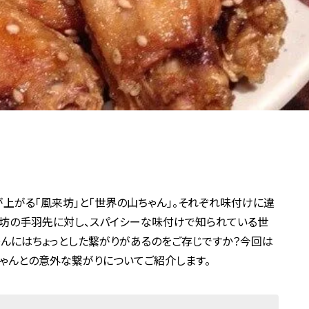
上がる「風来坊」と「世界の山ちゃん」。それぞれ味付けに違
来坊の手羽先に対し、スパイシーな味付けで知られている世
んにはちょっとした繋がりがあるのをご存じですか？今回は
ゃんとの意外な繋がりについてご紹介します。