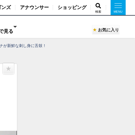
ゴンズ
アナウンサー
ショッピング
検索
お気に入り
で見る
アナが新鮮な刺し身に舌鼓！