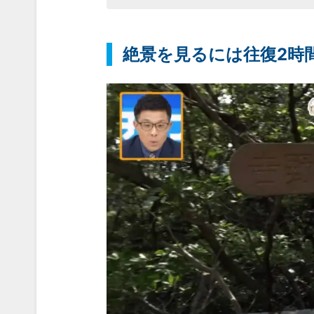
絶景を見るには往復2時