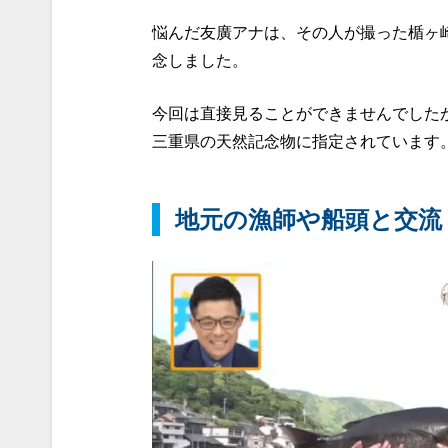
悩んだ友廣アナは、その人が撮った楯ヶ
念しました。
今回は直接見ることができませんでした
三重県の天然記念物に指定されています
地元の漁師や船頭と交流