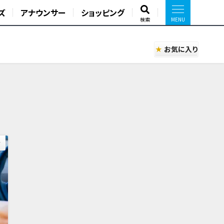
ズ
アナウンサー
ショッピング
検索
お気に入り