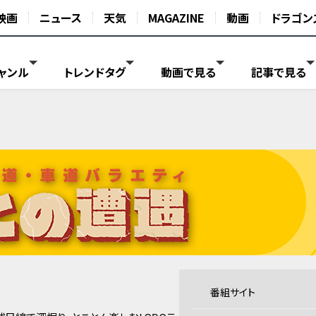
映画
ニュース
天気
MAGAZINE
動画
ドラゴン
ャンル
トレンドタグ
動画で見る
記事で見る
番組サイト