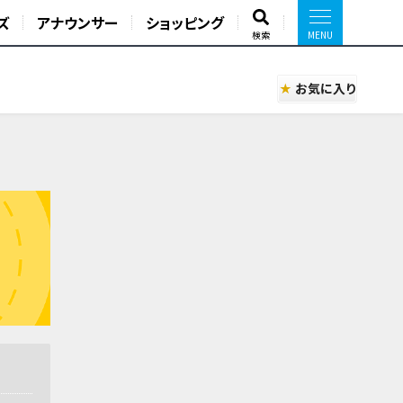
ズ
アナウンサー
ショッピング
検索
お気に入り