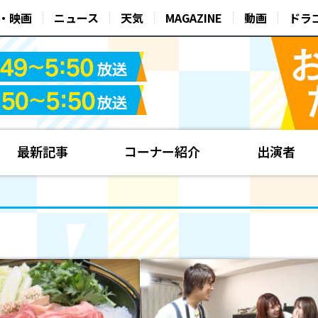
・映画
ニュース
天気
MAGAZINE
動画
ドラ
最新記事
コーナー紹介
出演者