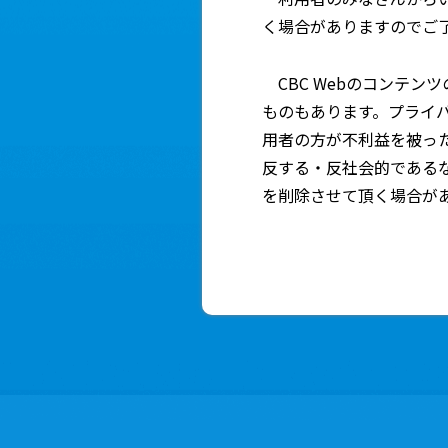
く場合がありますのでご
CBC Webのコンテン
ものもあります。プライ
用者の方が不利益を被っ
反する・反社会的である
を削除させて頂く場合が