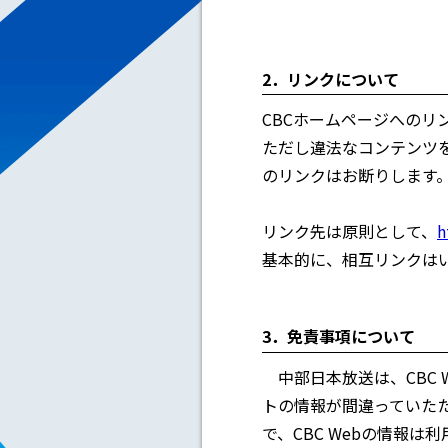
2．リンクについて
CBCホームページへのリ
ただし違法なコンテンツ
のリンクはお断りします
リンク先は原則として、
h
基本的に、相互リンクは
3．免責事項について
中部日本放送は、CBC 
トの情報が間違っていた
で、CBC Webの情報