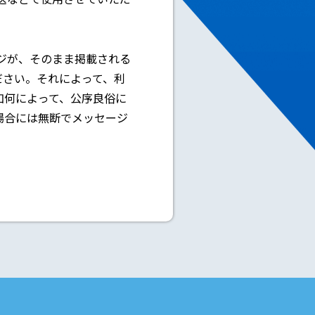
ージが、そのまま掲載される
ださい。それによって、利
如何によって、公序良俗に
場合には無断でメッセージ