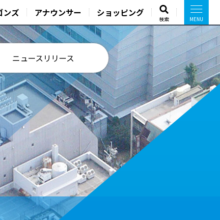
ゴンズ
アナウンサー
ショッピング
検索
ニュースリリース