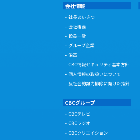
会社情報
社長あいさつ
会社概要
役員一覧
グループ企業
沿革
CBC情報セキュリティ基本方針
個人情報の取扱いについて
反社会的勢力排除に向けた指針
CBCグループ
CBCテレビ
CBCラジオ
CBCクリエイション