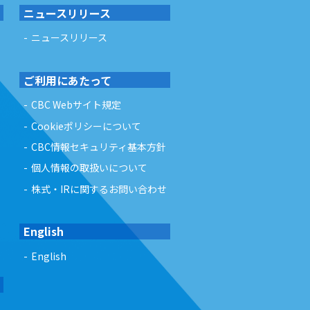
ニュースリリース
ニュースリリース
ご利用にあたって
CBC Webサイト規定
Cookieポリシーについて
CBC情報セキュリティ基本方針
個人情報の取扱いについて
株式・IRに関するお問い合わせ
English
English