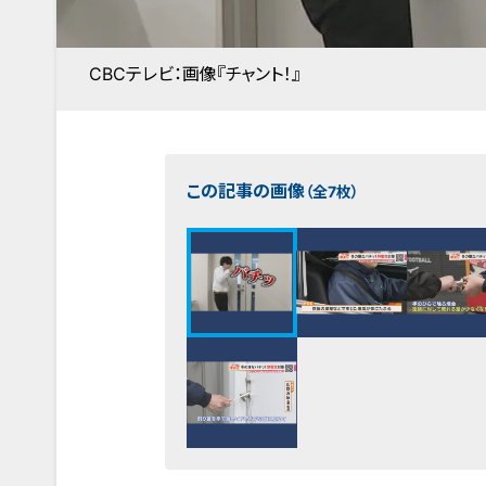
CBCテレビ：画像『チャント！』
この記事の画像
（全7枚）