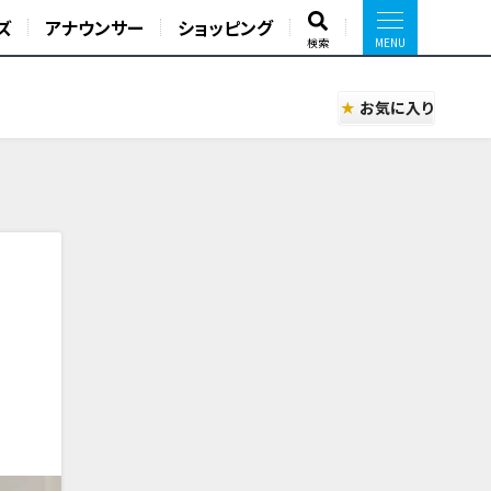
ズ
アナウンサー
ショッピング
検索
お気に入り