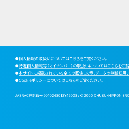
●
個人情報の取扱いについてはこちらをご覧ください。
●
特定個人情報等（マイナンバー）の取扱いについてはこちらをご覧
●
本サイトに掲載されている全ての画像、文章、データの無断転用、
●
Cookieポリシーについてはこちらをご覧ください。
JASRAC許諾番号 9010248012Y45038 / © 2000 CHUBU-NIPPON BROADCA