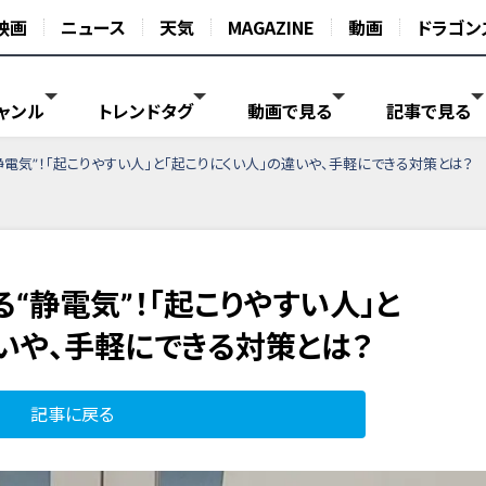
映画
ニュース
天気
MAGAZINE
動画
ドラゴン
ャンル
トレンドタグ
動画で見る
記事で見る
静電気”！「起こりやすい人」と「起こりにくい人」の違いや、手軽にできる対策とは？
“静電気”！「起こりやすい人」と
いや、手軽にできる対策とは？
記事に戻る