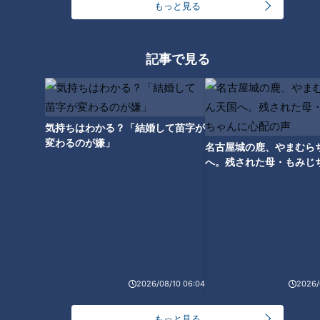
もっと見る
記事で見る
2020年10月10日放送
89歳のご長寿が長年集めた
気持ちはわかる？「結婚して苗字が
珍しい“そろばんコレクショ
地熱が生んだ“魔法”のサツ
変わるのが嫌」
ン”がみられる『そろばん博
名古屋城の鹿、やまむら
マイモ 鹿児島からプリン
物館』
へ。残された母・もみじ
セスのリポート
ゴゴスマ
花咲かタイムズ
配の声
列島生報告！今日はダレなん
週末ジャーニー 推しタビ
サー
2020/10/16 16:00
2020/10/16 15:00
グ
列島生報告！今日はダ
おでか
ゆりやんレトリィバ
ル
レなんサー
け
ァ
メ
2026/08/10 06:04
2026/
もっと見る