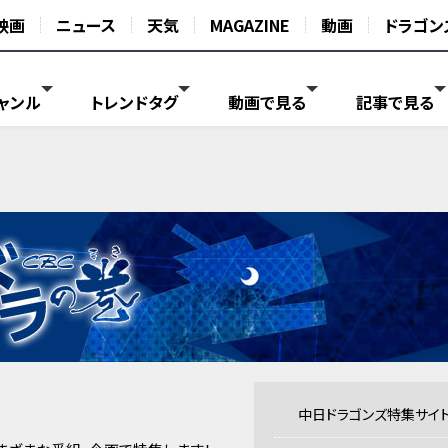
映画
ニュース
天気
MAGAZINE
動画
ドラゴン
ャンル
トレンドタグ
動画で見る
記事で見る
中日ドラゴンズ特集サイ