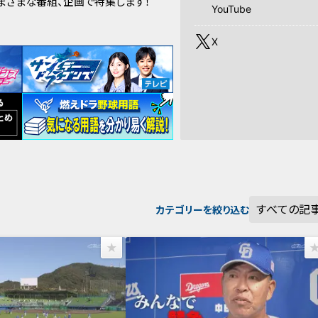
さまざまな番組、企画で特集します！
YouTube
X
カテゴリーを絞り込む