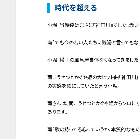
時代を超える
小堀「当時僕はまさに『神田川』でした。赤
南「でも今の若い人たちに銭湯と言ってもな
小堀「横丁の風呂屋自体なくなってきました
南こうせつとかぐや姫の大ヒット曲「神田川
の実感を歌にしていたと言う小堀。
南さんは、南こうせつとかぐや姫からソロに
あります。
南「歌の持ってる心っていうか、本質的なも