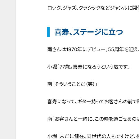
ロック、ジャズ、クラシックなどジャンルに関
喜寿、ステージに立つ
南さんは1970年にデビュー。55周年を迎え
小堀「77歳。喜寿になろうという歳です」
南「そういうことだ（笑）」
喜寿になって、ギター持ってお客さんの前で
南「お客さんと一緒に、この時を過ごせるの
小堀「未だに健在。同世代の人もですけど、