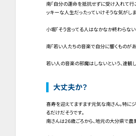
南「自分の運命を抵抗せずに受け入れて行こ
ッキーな人生だったっていけそうな気がしま
小堀「そう言ってる人はなかなか終わらない
南「若い人たちの音楽で自分に響くものがあ
若い人の音楽の邪魔はしないという、達観し
大丈夫か？
喜寿を迎えてますます元気な南さん。特にジ
るだけだそうです。
南さんは26歳ごろから、地元の大分県で農