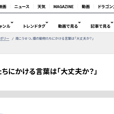
映画
ニュース
天気
MAGAZINE
動画
ドラゴン
ャンル
トレンドタグ
動画で見る
記事で見る
ボリー
南こうせつ、畑の動物たちにかける言葉は「大丈夫か？」
たちにかける言葉は「大丈夫か？」