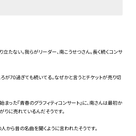
り立たない。我らがリーダー、南こうせつさん。長く続くコンサ
ころが70過ぎても続いてる。なぜかと言うとチケットが売り切
ら始まった『青春のグラフィティコンサート』に、南さんは最初か
上がりに売れているんだそうです。
の人から昔の名曲を聞くように言われたそうです。