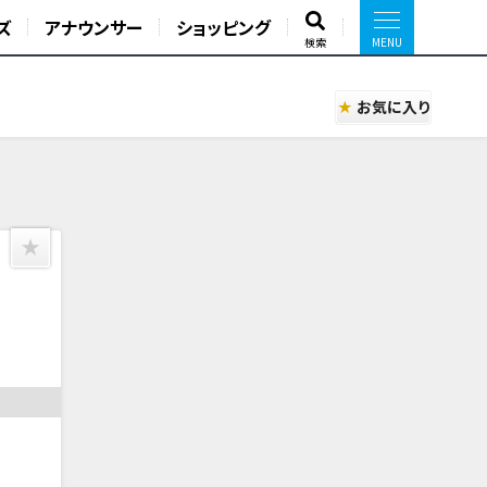
ズ
アナウンサー
ショッピング
検索
お気に入り