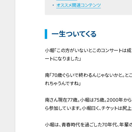
オススメ関連コンテンツ
一生ついてくる
小堀「この方がいないとこのコンサートは成
ートになりました」
南「70歳ぐらいで終わるんじゃないかと。と
れちゃうんですね」
南さん現在77歳。小堀は75歳。2000年か
ら参加しています。小堀曰く、チケットは尻
小堀は、青春時代を過ごした70年代、年輩