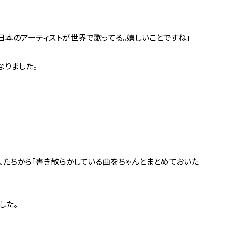
日本のアーティストが世界で歌ってる。嬉しいことですね」
りました。
たちから「書き散らかしている曲をちゃんとまとめておいた
した。