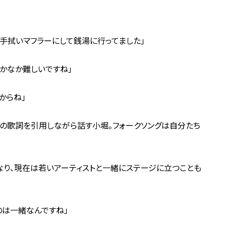
い手拭いマフラーにして銭湯に行ってました」
かなか難しいですね」
からね」
」の歌詞を引用しながら話す小堀。フォークソングは自分たち
なり、現在は若いアーティストと一緒にステージに立つことも
のは一緒なんですね」