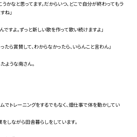
うかなと思ってます。だからいつ、どこで自分が終わってもラ
すね」
んですよ。ずっと新しい歌を作って歌い続けますよ」
ったら賞賛して、わからなかったら、いらんこと言わん」
たような南さん。
ムでトレーニングをするでもなく、畑仕事で体を動かしてい
業をしながら田舎暮らしをしています。