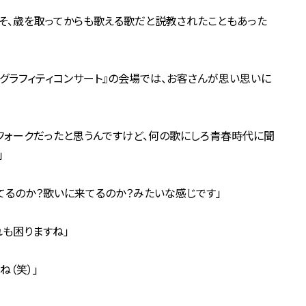
こそ、歳を取ってからも歌える歌だと説教されたこともあった
のグラフィティコンサート』の会場では、お客さんが思い思いに
フォークだったと思うんですけど、何の歌にしろ青春時代に聞
」
てるのか？歌いに来てるのか？みたいな感じです」
れも困りますね」
ね（笑）」