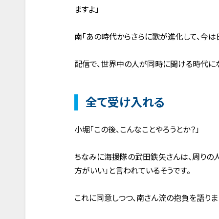
ますよ」
南「あの時代からさらに歌が進化して、今は
配信で、世界中の人が同時に聞ける時代にな
全て受け入れる
小堀「この後、こんなことやろうとか？」
ちなみに海援隊の武田鉄矢さんは、周りの人
方がいい」と言われているそうです。
これに同意しつつ、南さん流の抱負を語りま