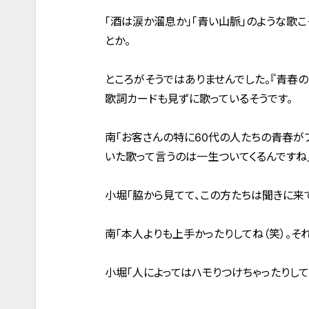
「酒は涙か溜息か」「青い山脈」のような歌
とか。
ところがそうではありませんでした。『青春
歌詞カードも見ずに歌っているそうです。
南「お客さんの特に60代の人たちの青春が
いた歌って言うのは一生ついてくるんですね
小堀「脇から見てて、この方たちは聞きに来
南「本人よりも上手かったりしてね（笑）。そ
小堀「人によってはハモりつけちゃったりして