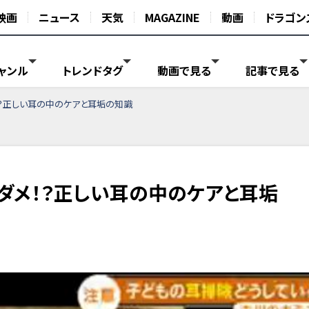
映画
ニュース
天気
MAGAZINE
動画
ドラゴン
ャンル
トレンドタグ
動画で見る
記事で見る
？正しい耳の中のケアと耳垢の知識
ダメ！？正しい耳の中のケアと耳垢