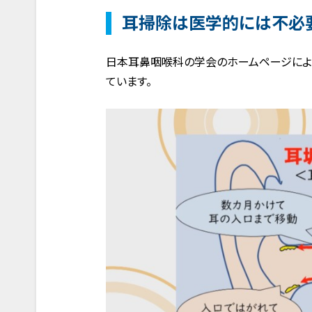
耳掃除は医学的には不必
日本耳鼻咽喉科の学会のホームページによ
ています。