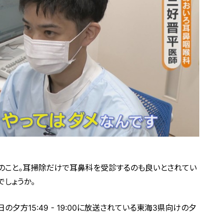
のこと。耳掃除だけで耳鼻科を受診するのも良いとされてい
でしょうか。
の夕方15:49 - 19:00に放送されている東海3県向けの夕