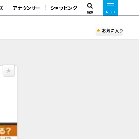
ズ
アナウンサー
ショッピング
検索
お気に入り