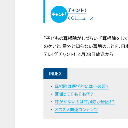
チャント！
くらしニュース
「子どもの耳掃除がしづらい」「耳掃除をし
のケアと、意外と知らない耳垢のことを、日
テレビ「チャント！」4月28日放送から
INDEX
耳掃除は医学的には不必要？
耳垢ってそもそも何？
耳がかゆいのは耳掃除が原因！？
オススメ関連コンテンツ