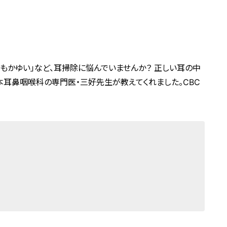
てもかゆい」など、耳掃除に悩んでいませんか？ 正しい耳の中
本耳鼻咽喉科の専門医・三好先生が教えてくれました。CBC