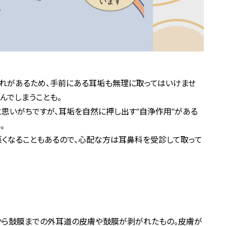
恐れがあるため、手前にある耳垢も無理に取ってはいけませ
んでしまうことも。
と思いがちですが、耳垢を自然に押し出す“自浄作用”がある
。
悪くなることもあるので、心配な方は耳鼻科を受診して取って
口から鼓膜までの外耳道の皮膚や鼓膜が剥がれたもの。皮膚が