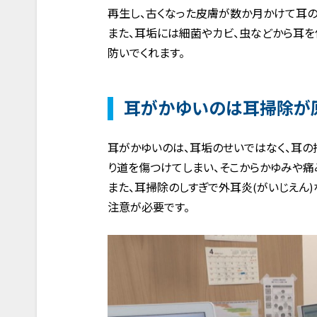
再生し、古くなった皮膚が数か月かけて耳の
また、耳垢には細菌やカビ、虫などから耳
防いでくれます。
耳がかゆいのは耳掃除が原
耳がかゆいのは、耳垢のせいではなく、耳の
り道を傷つけてしまい、そこからかゆみや痛
また、耳掃除のしすぎで外耳炎(がいじえん
注意が必要です。