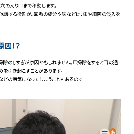
穴の入り口まで移動します。
を保護する役割が。耳垢の成分や味などは、虫や細菌の侵入を
因！？
掃除のしすぎが原因かもしれません。耳掃除をすると耳の通
みを引き起こすことがあります。
)などの病気になってしまうこともあるので