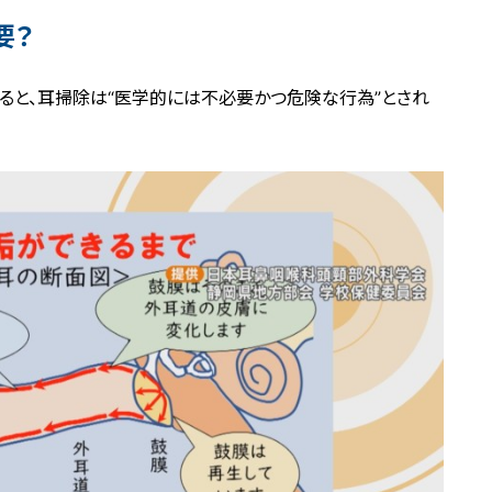
要？
ると、耳掃除は“医学的には不必要かつ危険な行為”とされ