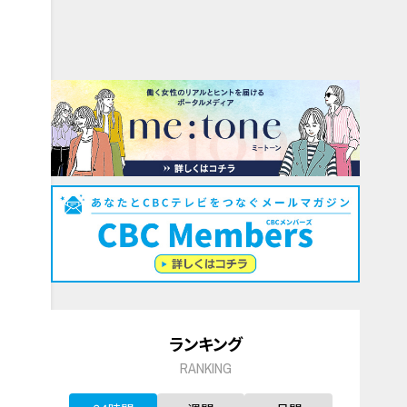
ランキング
RANKING