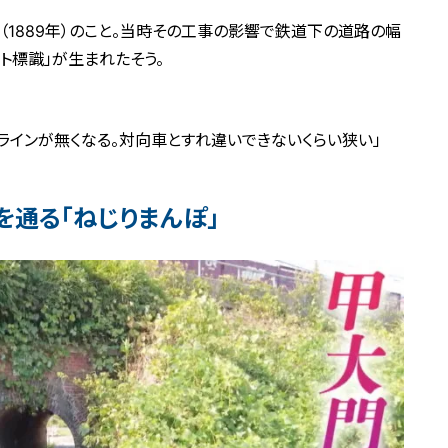
（1889年）のこと。当時その工事の影響で鉄道下の道路の幅
ト標識」が生まれたそう。
ラインが無くなる。対向車とすれ違いできないくらい狭い」
を通る「ねじりまんぽ」