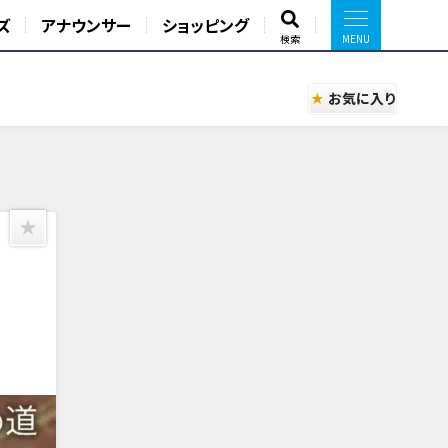
ズ
アナウンサー
ショッピング
検索
お気に入り