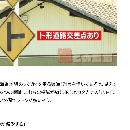
海道本線のすぐ近くを走る県道171号を歩いていると、見えて
2つの標識。これらの標識が縦に並ぶとカタカナの「ハト」に
アの間でファンが多いそう。
が減少する」