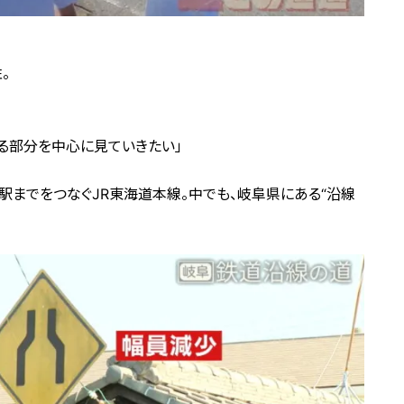
。
る部分を中心に見ていきたい」
までをつなぐJR東海道本線。中でも、岐阜県にある“沿線