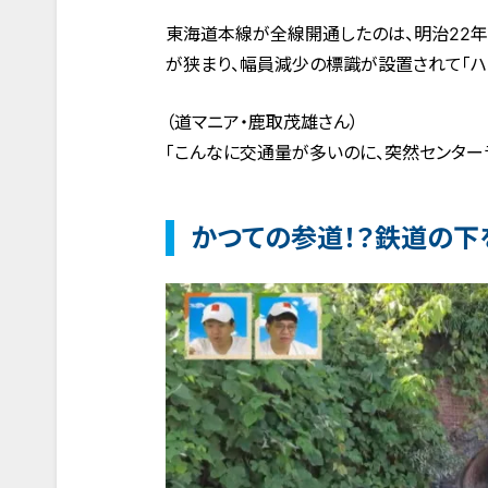
東海道本線が全線開通したのは、明治22年
が狭まり、幅員減少の標識が設置されて「ハ
（道マニア・鹿取茂雄さん）
「こんなに交通量が多いのに、突然センター
かつての参道！？鉄道の下