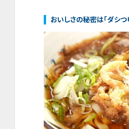
おいしさの秘密は「ダシつ