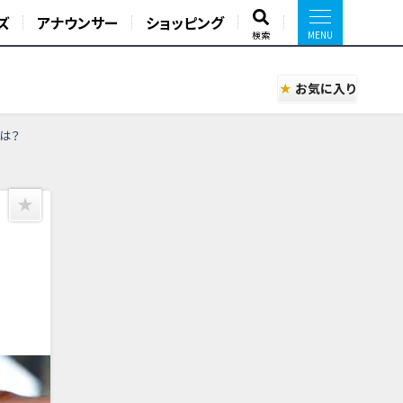
ズ
アナウンサー
ショッピング
検索
お気に入り
は？