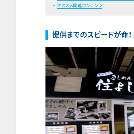
オススメ関連コンテンツ
提供までのスピードが命！