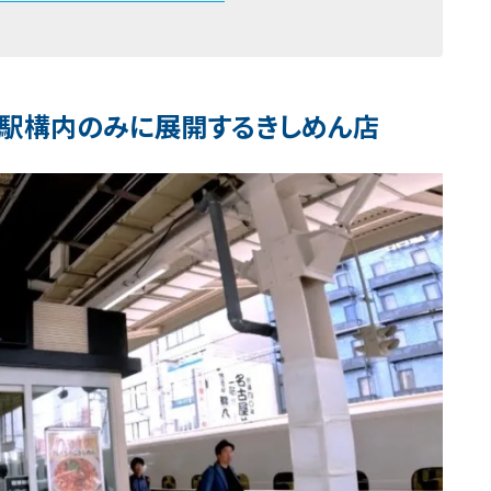
 駅構内のみに展開するきしめん店