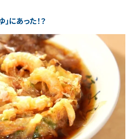
ゆ」にあった！？