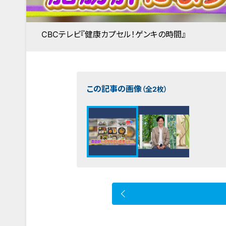
CBCテレビ『健康カプセル！ゲンキの時間』
この記事の画像
（全2枚）