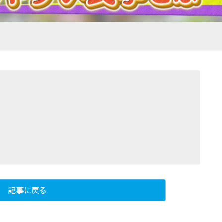
記事に戻る