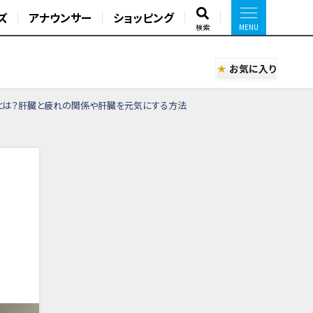
ズ
アナウンサー
ショッピング
検索
お気に入り
事とは？肝臓と疲れの関係や肝臓を元気にする方法