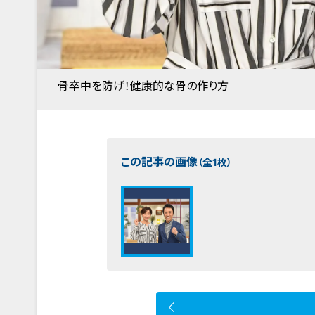
骨卒中を防げ！健康的な骨の作り方
この記事の画像
（全1枚）