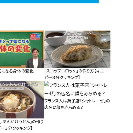
気になる身体の変化
「スコップコロッケ」の作り方【キユー
ピー３分クッキング】
フランス人は菓子店「シャトレーゼ」の
店名に顔を赤らめる？
しあんかけうどん」の作り
ー３分クッキング】