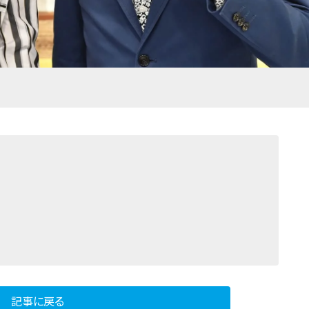
記事に戻る