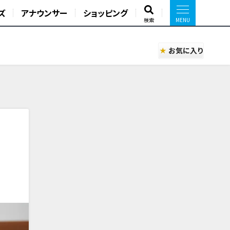
ズ
アナウンサー
ショッピング
検索
お気に入り