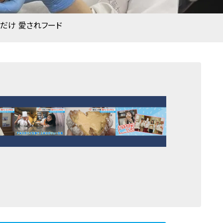
元だけ 愛されフード