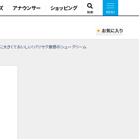
ズ
アナウンサー
ショッピング
検索
お気に入り
に大きくておいしい！パリサク食感のシュークリーム