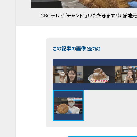
CBCテレビ『チャント！』いただきます！ほぼ地
この記事の画像
（全7枚）