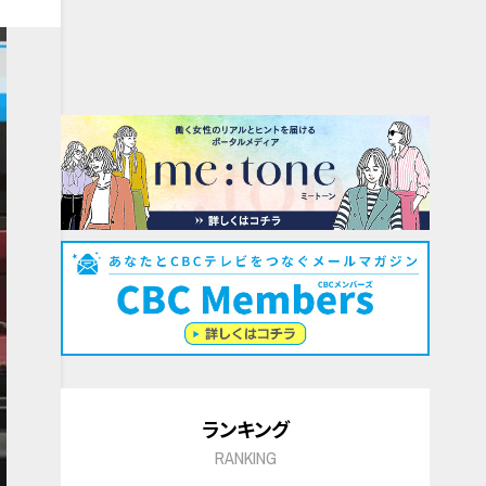
ランキング
RANKING