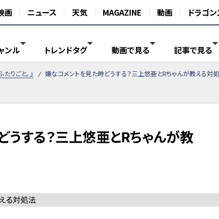
映画
ニュース
天気
MAGAZINE
動画
ドラゴン
ャンル
トレンドタグ
動画で見る
記事で見る
ふたりごと。』
嫌なコメントを見た時どうする？三上悠亜とRちゃんが教える対
どうする？三上悠亜とRちゃんが教