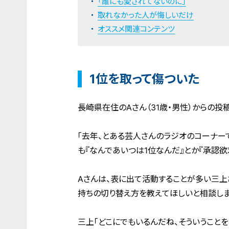
「誰にも愛されてないのに」
取れなかった人が悔しいだけ
オススメ関連コンテンツ
1位を取って傷ついた
長崎県在住のAさん（31歳・男性）からの投稿
「去年、とある芸人さんのラジオのコーナー
も『なんであいつは1位なんだ』とか『承認欲
Aさんは、表に出て活動することが多い三上
持ちの切り替え方を教えてほしいと相談しま
三上「どこにでもいるんだね、そういうことを