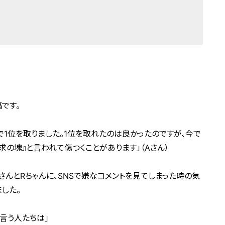
です。
で1位を取りました。1位を取れたのは良かったのですが、今で
求の塊』と言われて傷つくことがあります」（Aさん）
さんとRちゃんに、SNSで嫌なコメントを見てしまった時の気
した。
言う人たちは」