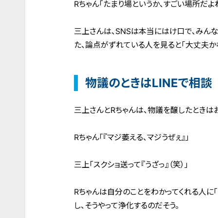
Rちゃん「たまり場というか、すごい場所だよ
三上さんは、SNSは本当にはけ口で、みん
た、論点がずれている人を見ると「大丈夫か
物議のときはLINEで相談
三上さんとRちゃんは、物議を醸したときはお
Rちゃん「『マジ萎える、マジうぜぇ』」
三上「スクショ送って『うざっ』（笑）」
Rちゃんは自分のことをわかってくれる人に「
し、そうやって浄化するのだそう。