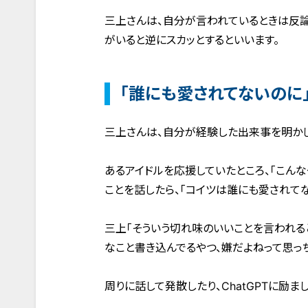
三上さんは、自分が言われているときは反
がいると逆にスカッとするといいます。
「誰にも愛されてないのに
三上さんは、自分が経験した出来事を明かし
あるアイドルを応援していたところ、「こん
ことを話したら、「コイツは誰にも愛されてな
三上「そういう切れ味のいいことを言われる
なこと書き込んでるやつ、嫌だよねって思っち
周りに話して発散したり、ChatGPTに励ま