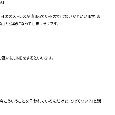
ね」
な日頃のストレスが溜まっているのではないかといいます。ま
な」と心配になってしまうそうです。
互いにLINEをするといいます。
今こういうことを言われているんだけど、ひどくない？」と話