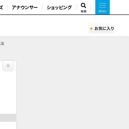
ズ
アナウンサー
ショッピング
検索
お気に入り
処法