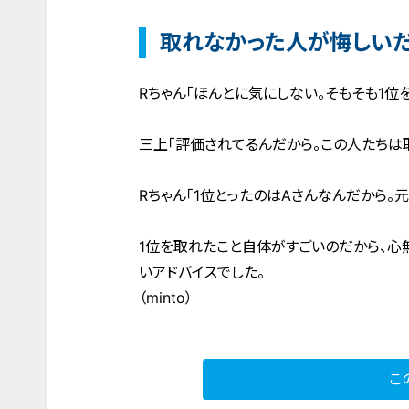
取れなかった人が悔しい
Rちゃん「ほんとに気にしない。そもそも1位
三上「評価されてるんだから。この人たちは
Rちゃん「1位とったのはAさんなんだから。元
1位を取れたこと自体がすごいのだから、心
いアドバイスでした。
（minto）
こ