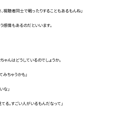
さ、視聴者同士で戦ったりすることもあるもんね」
う感情もあるのだといいます。
ちゃんはどうしているのでしょうか。
てみちゃうかも」
いな」
見てる。すごい人がいるもんだなって」