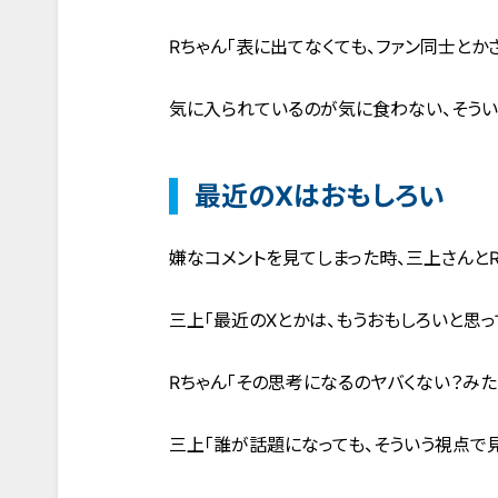
Rちゃん「表に出てなくても、ファン同士とか
気に入られているのが気に食わない、そうい
最近のXはおもしろい
嫌なコメントを見てしまった時、三上さんとR
三上「最近のXとかは、もうおもしろいと思っ
Rちゃん「その思考になるのヤバくない？みた
三上「誰が話題になっても、そういう視点で