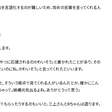
論を言語化するのが難しいため、攻めの言葉を言ってくれる人
」
ます。
なやつに応援されるのかわいそう」と書かれたことがあり、その
いのにね。かわいそう」と言ってくれたといいます。
と、そういう視点で見てくれる人がいるんだとか、確かにこん
ゃって。結構元気出るよね。ありがとうって思う」
してもらったりするのもいいと、三上さんとRちゃんは語ります。