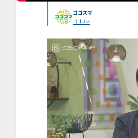
ゴゴスマ
ゴゴスマ