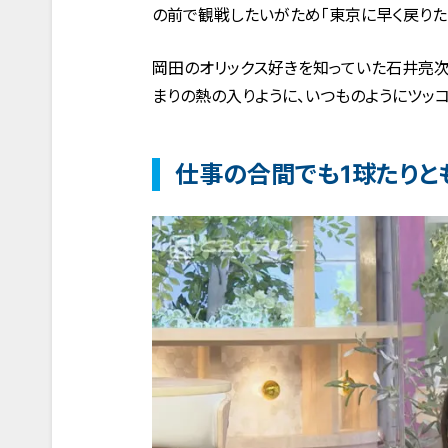
の前で観戦したいがため「東京に早く戻りた
岡田のオリックス好きを知っていた石井亮
まりの熱の入りように、いつものようにツッ
仕事の合間でも1球たりと