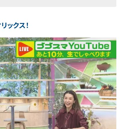
リックス！