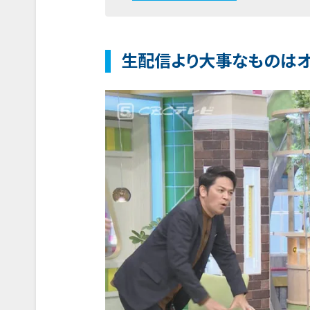
生配信より大事なものはオ