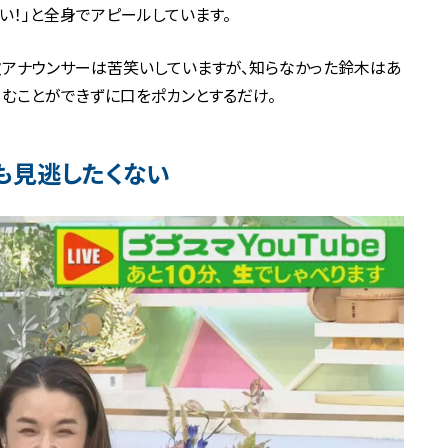
い！」と全身でアピールしています。
次アナウンサーは苦笑いしていますが、知らなかった鈴木はあ
コむことができずに口をポカンとするだけ。
も見逃したくない