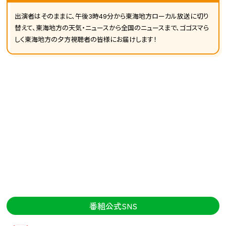
出演者はそのままに、午後3時49分から東海地方ローカル放送に切り
替えて、東海地方の天気・ニュースから全国のニュースまで、ゴゴスマら
しく東海地方の夕方視聴者の皆様にお届けします！
番組公式SNS