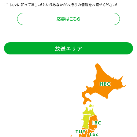
ゴゴスマに知ってほしい！というあなたがお持ちの情報をお寄せください！
応募はこちら
放送エリア