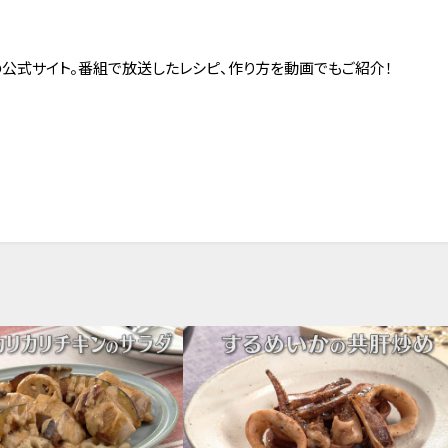
の公式サイト。番組で放送したレシピ、作り方を動画でもご紹介！