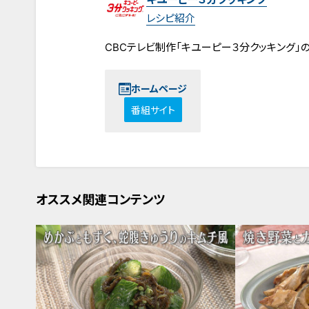
レシピ紹介
CBCテレビ制作「キユーピー３分クッキング」
ホームページ
番組サイト
オススメ関連コンテンツ