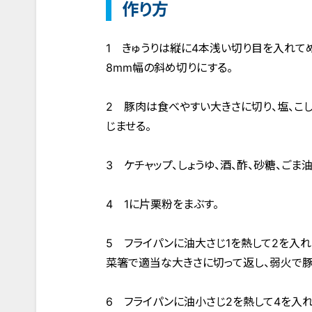
作り方
1 きゅうりは縦に4本浅い切り目を入れて
8mm幅の斜め切りにする。
2 豚肉は食べやすい大きさに切り、塩、こ
じませる。
3 ケチャップ、しょうゆ、酒、酢、砂糖、ご
4 1に片栗粉をまぶす。
5 フライパンに油大さじ1を熱して2を入
菜箸で適当な大きさに切って返し、弱火で豚
6 フライパンに油小さじ2を熱して4を入