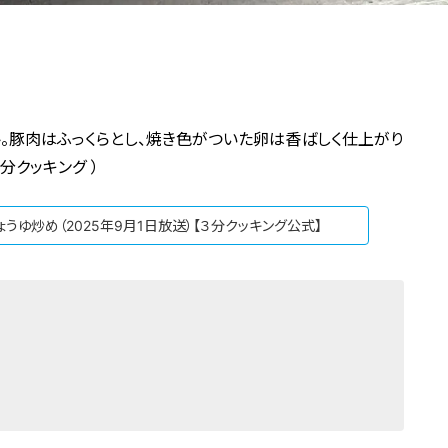
。豚肉はふっくらとし、焼き色がついた卵は香ばしく仕上がり
分クッキング ）
うゆ炒め（2025年9月1日放送）【３分クッキング公式】