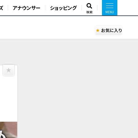
ズ
アナウンサー
ショッピング
検索
お気に入り