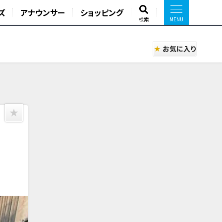
ズ
アナウンサー
ショッピング
検索
お気に入り