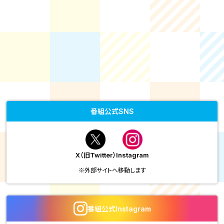
番組公式SNS
X（旧Twitter）
Instagram
※外部サイトへ移動します
番組公式Instagram