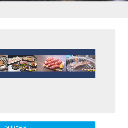
記事に戻る