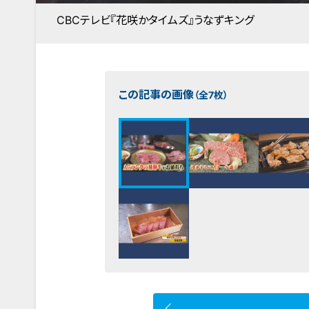
CBCテレビ『花咲かタイムズ』うなずキング
この記事の画像
（全7枚）