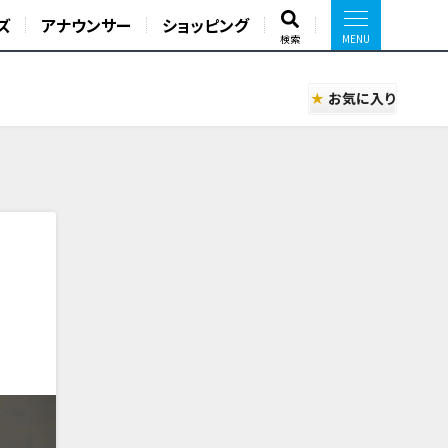
ズ
アナウンサー
ショッピング
検索
お気に入り