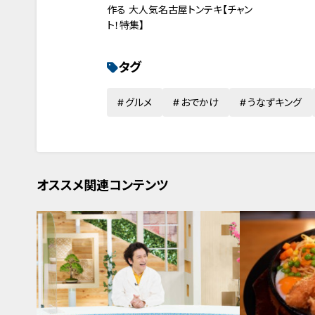
作る 大人気名古屋トンテキ【チャン
ト！特集】
タグ
グルメ
おでかけ
うなずキング
オススメ関連コンテンツ