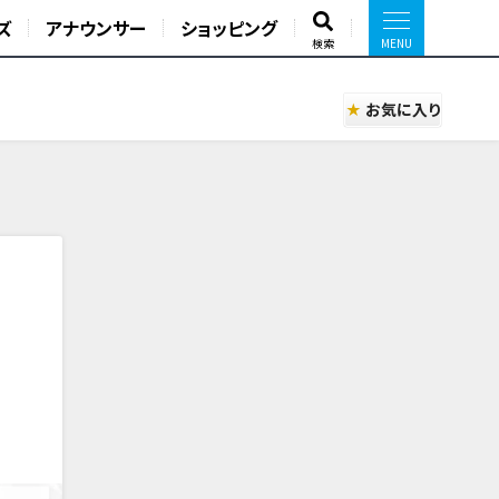
ズ
アナウンサー
ショッピング
検索
お気に入り