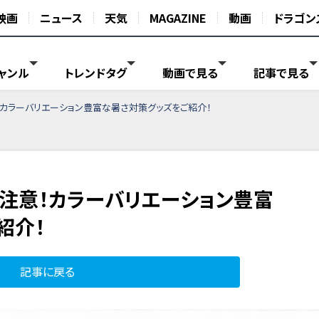
映画
ニュース
天気
MAGAZINE
動画
ドラゴン
ャンル
トレンドタグ
動画で見る
記事で見る
！カラーバリエーション豊富な暑さ対策グッズをご紹介！
に注意！カラーバリエーション豊富
紹介！
記事に戻る