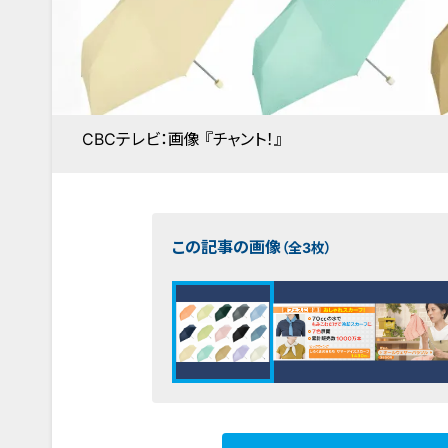
CBCテレビ：画像 『チャント！』
この記事の画像
（全3枚）