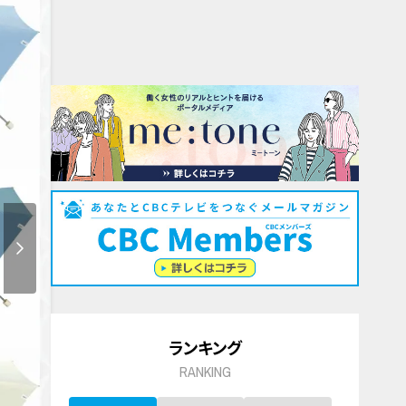
ランキング
RANKING