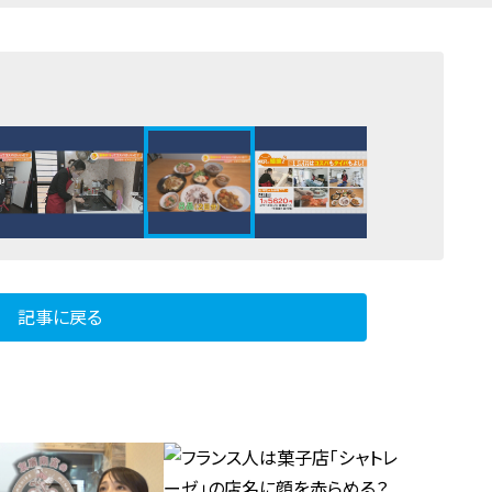
記事に戻る