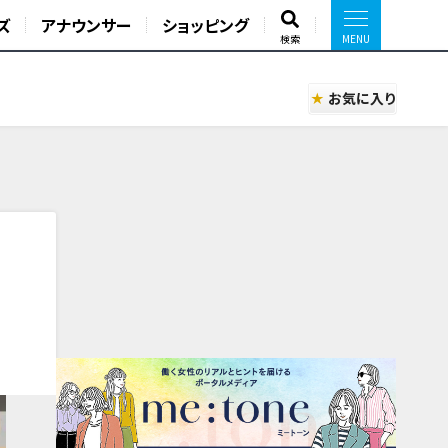
ズ
アナウンサー
ショッピング
検索
お気に入り