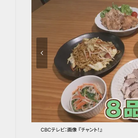
CBCテレビ：画像 『チャント！』