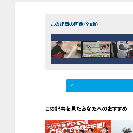
この記事の画像
（全6枚）
この記事を見たあなたへのおすすめ