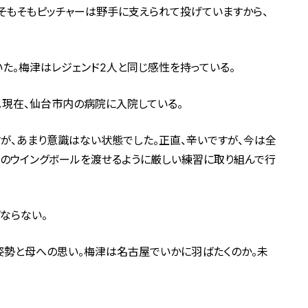
。そもそもピッチャーは野手に支えられて投げていますから、
た。梅津はレジェンド2人と同じ感性を持っている。
。現在、仙台市内の病院に入院している。
が、あまり意識はない状態でした。正直、辛いですが、今は全
でのウイングボールを渡せるように厳しい練習に取り組んで行
ならない。
姿勢と母への思い。梅津は名古屋でいかに羽ばたくのか。未