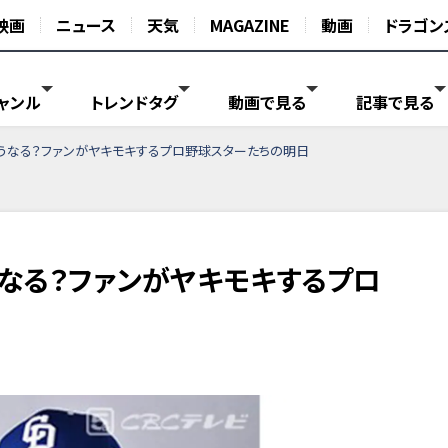
映画
ニュース
天気
MAGAZINE
動画
ドラゴン
ャンル
トレンドタグ
動画で見る
記事で見る
うなる？ファンがヤキモキするプロ野球スターたちの明日
なる？ファンがヤキモキするプロ