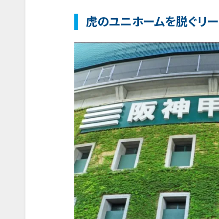
虎のユニホームを脱ぐリー