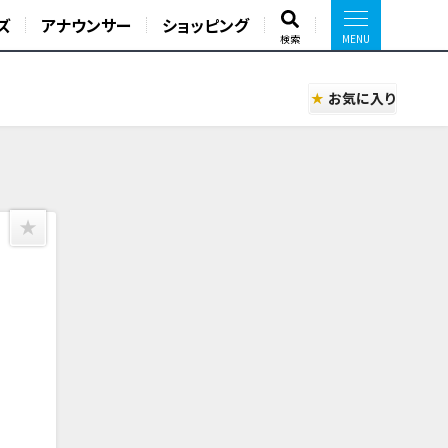
ズ
アナウンサー
ショッピング
検索
お気に入り