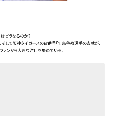
季はどうなるのか？
、そして阪神タイガースの背番号「1」鳥谷敬選手の去就が、
ファンから大きな注目を集めている。