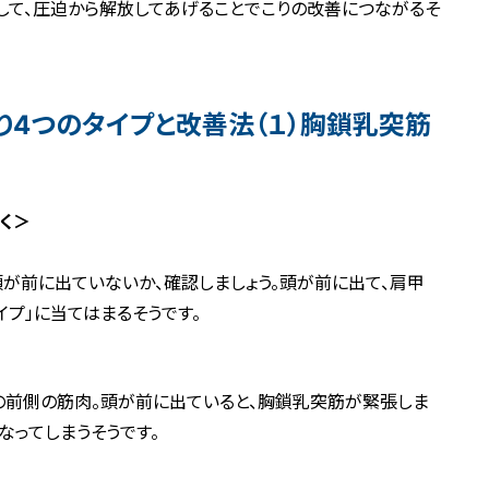
して、圧迫から解放してあげることでこりの改善につながるそ
り4つのタイプと改善法（１）胸鎖乳突筋
く＞
頭が前に出ていないか、確認しましょう。頭が前に出て、肩甲
プ」に当てはまるそうです。
の前側の筋肉。頭が前に出ていると、胸鎖乳突筋が緊張しま
なってしまうそうです。