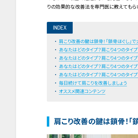
りの効果的な改善法を専門医に教えてもら
INDEX
肩こり改善の鍵は鎖骨！「鎖骨ほぐし」で
あなたはどのタイプ？肩こり4つのタイプ
あなたはどのタイプ？肩こり4つのタイプ
あなたはどのタイプ？肩こり4つのタイプ
あなたはどのタイプ？肩こり4つのタイプ
毎日続けて肩こりを改善しましょう
オススメ関連コンテンツ
肩こり改善の鍵は鎖骨！「