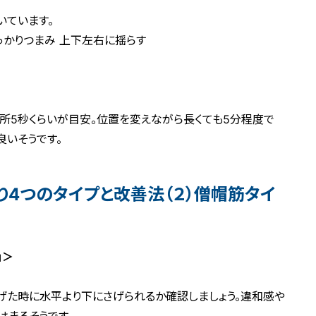
いています。
っかりつまみ 上下左右に揺らす
所5秒くらいが目安。位置を変えながら長くても5分程度で
良いそうです。
り4つのタイプと改善法（２）僧帽筋タイ
」＞
げた時に水平より下にさげられるか確認しましょう。違和感や
はまるそうです。