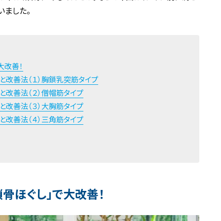
いました。
大改善！
と改善法（１）胸鎖乳突筋タイプ
と改善法（２）僧帽筋タイプ
と改善法（３）大胸筋タイプ
と改善法（４）三角筋タイプ
鎖骨ほぐし」で大改善！