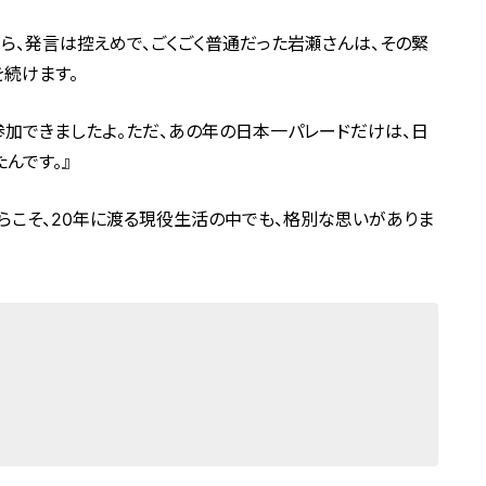
、発言は控えめで、ごくごく普通だった岩瀬さんは、その緊
続けます。
参加できましたよ。ただ、あの年の日本一パレードだけは、日
んです。』
からこそ、20年に渡る現役生活の中でも、格別な思いがありま