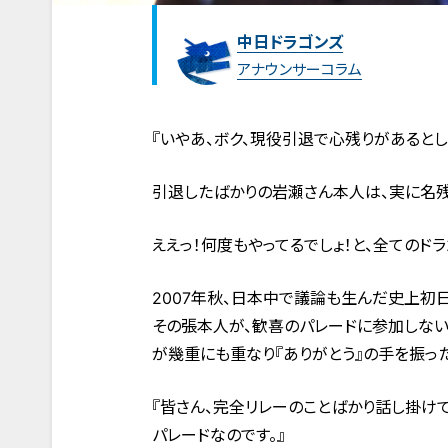
中日ドラゴンズ
アナウンサーコラム
『いやあ、ボク、現役引退で心残りがあるとし
引退したばかりの岩瀬さん本人は、実に名残
ええっ！何度もやってるでしょ！と、全てのド
2007年秋、日本中で議論も生んだ史上初
その張本人が、歓喜のパレードに参加しない
が幾重にも重なり『ありがとう』の手を振っ
『皆さん、完全リレーのことばかり話し掛けて
パレードなのです。』