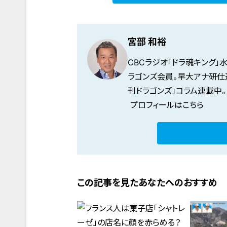
宮部 和裕
CBCラジオ「
ドラ魂キング
」
ラゴンズ会員。早大アナ研仕
刊ドラゴンズ」コラム連載中。
プロフィールはこちら
この記事を見たあなたへのおすすめ