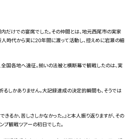
間内だけでの宴席でした。その仲間とは、地元西尾市の実家
新人時代から実に20年間に渡って活動し、控えめに岩瀬の細
、全国各地へ遠征。揃いの法被と横断幕で観戦したのは、実
祈るしかありません。大記録達成の決定的瞬間も、そうでは
できるか、苦しさしかなかった。』と本人振り返りますが、その
ンプ観戦ツアーの初日でした。