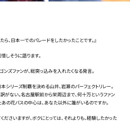
たら、日本一でのパレードをしたかったことです。』
惜しそうに語ります。
ラゴンズファンが、総突っ込みを入れたくなる発言。
日本シリーズ制覇を決める山井、岩瀬のパーフェクトリレー。
訳がない。名古屋駅前から栄周辺まで、何十万というファン
たあの花バスの中心は、あなた以外に誰がいるのですか。
くださいますが、ボクにとっては、それよりも、経験したかった