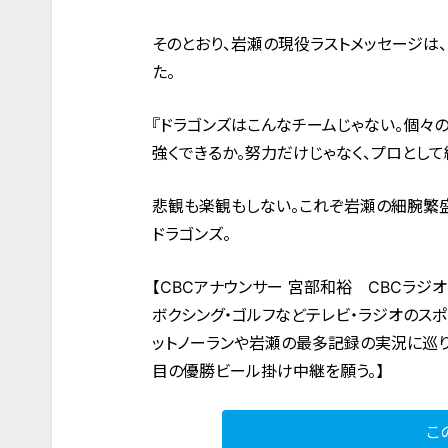
そのとおり、岩瀬の現役ラストメッセージは
た。
『ドラゴンズはこんなチームじゃない。個々
強くできるか。努力だけじゃなく、プロとして
悲観も楽観もしない。これぞ岩瀬の細腕繁
ドラゴンズ。
【CBCアナウンサー 宮部和裕 CBCラジオ
ボクシング・ゴルフなどテレビ・ラジオのス
ットノーランや岩瀬の最多記録の実況に巡り
目の優勝ビール掛け中継を願う。】
こ