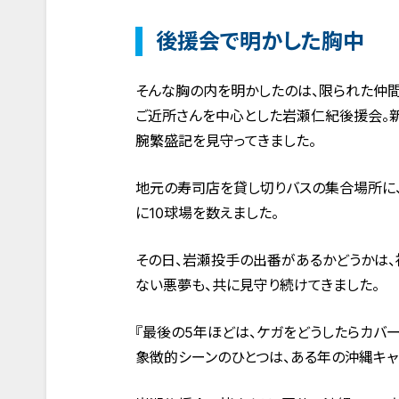
後援会で明かした胸中
そんな胸の内を明かしたのは、限られた仲
ご近所さんを中心とした岩瀬仁紀後援会。
腕繁盛記を見守ってきました。
地元の寿司店を貸し切りバスの集合場所に
に10球場を数えました。
その日、岩瀬投手の出番があるかどうかは、
ない悪夢も、共に見守り続けてきました。
『最後の5年ほどは、ケガをどうしたらカバー
象徴的シーンのひとつは、ある年の沖縄キャ