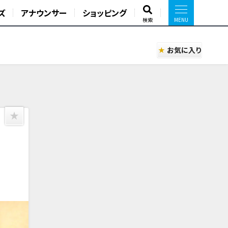
ズ
アナウンサー
ショッピング
検索
お気に入り