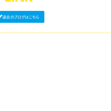
過去のブログはこちら