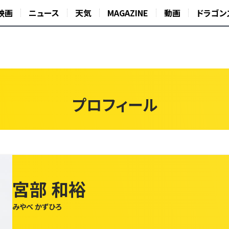
映画
ニュース
天気
MAGAZINE
動画
ドラゴン
プロフィール
宮部 和裕
みやべ かずひろ