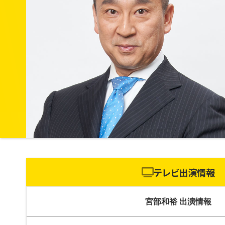
テレビ出演情報