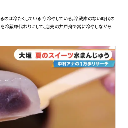
いるのは冷たくしている？）冷やしている。冷蔵庫のない時代の
水を冷蔵庫代わりにして、店先の井戸舟で常に冷やしながら