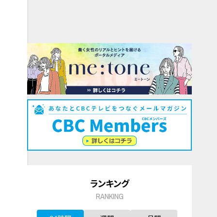
ランキング
RANKING