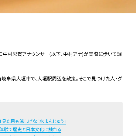
C中村彩賀アナウンサー(以下、中村アナ)が実際に歩いて調
」岐阜県大垣市で、大垣駅周辺を散策。そこで見つけた人・グ
！見た目も涼しげな「水まんじゅう」
り体験で歴史と日本文化に触れる