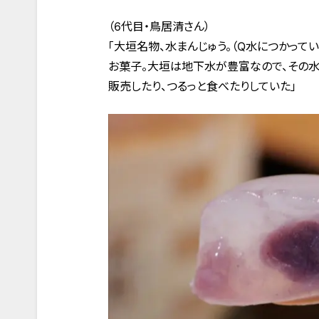
（6代目・鳥居清さん）
「大垣名物、水まんじゅう。（Q水につかって
お菓子。大垣は地下水が豊富なので、その
販売したり、つるっと食べたりしていた」