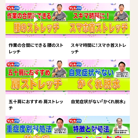
作業の合間にできる 腰のスト
スキマ時間に！スマホ首ストレ
レッチ
ッチ
五十肩におすすめ 肩ストレッ
自覚症状がない「かくれ脱水」
チ