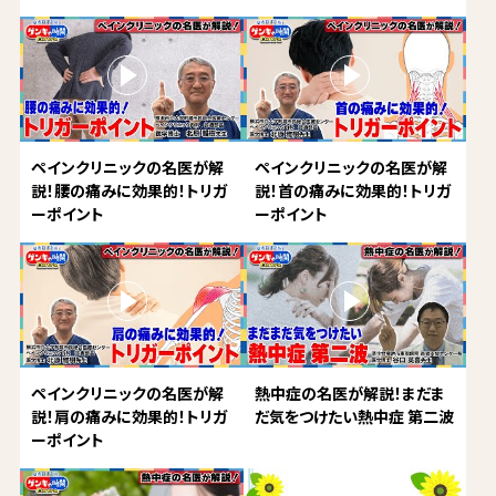
ペインクリニックの名医が解
ペインクリニックの名医が解
説！腰の痛みに効果的！トリガ
説！首の痛みに効果的！トリガ
ーポイント
ーポイント
ペインクリニックの名医が解
熱中症の名医が解説！まだま
説！肩の痛みに効果的！トリガ
だ気をつけたい熱中症 第二波
ーポイント