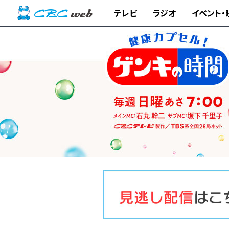
テレビ
ラジオ
イベント・