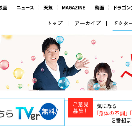
映画
ニュース
天気
MAGAZINE
動画
ドラゴン
トップ
アーカイブ
ドクタ