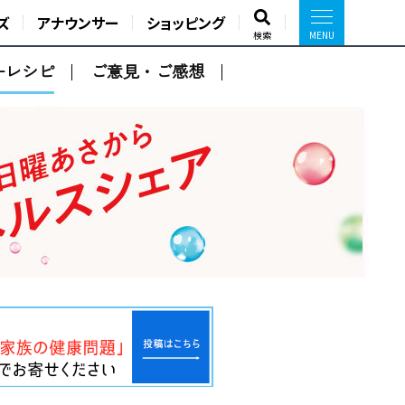
ズ
アナウンサー
ショッピング
検索
ーレシピ
ご意見・ご感想