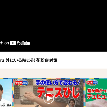
tra 外にいる時こそ！花粉症対策