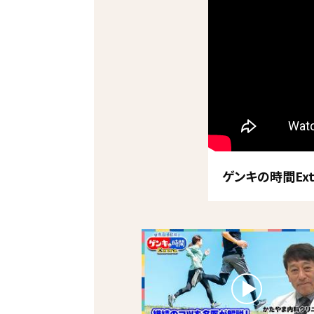
ゲンキの時間Ex