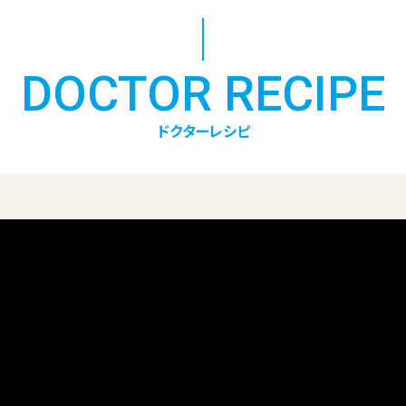
DOCTOR RECIPE
ドクターレシピ