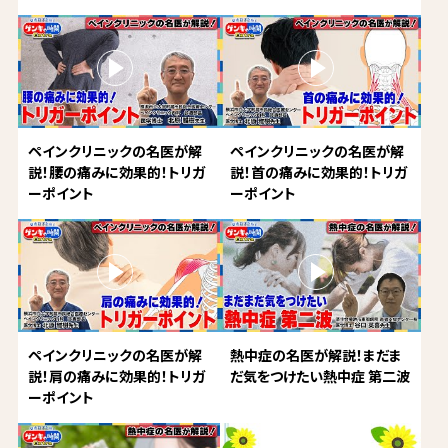
ペインクリニックの名医が解
ペインクリニックの名医が解
説！腰の痛みに効果的！トリガ
説！首の痛みに効果的！トリガ
ーポイント
ーポイント
ペインクリニックの名医が解
熱中症の名医が解説！まだま
説！肩の痛みに効果的！トリガ
だ気をつけたい熱中症 第二波
ーポイント