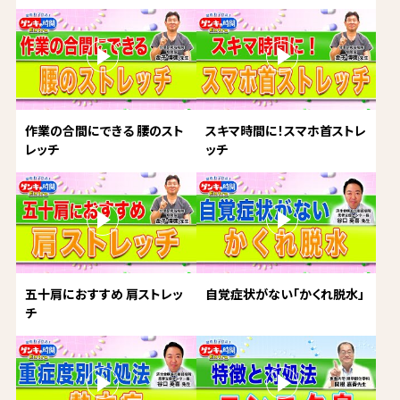
作業の合間にできる 腰のスト
スキマ時間に！スマホ首ストレ
レッチ
ッチ
五十肩におすすめ 肩ストレッ
自覚症状がない「かくれ脱水」
チ