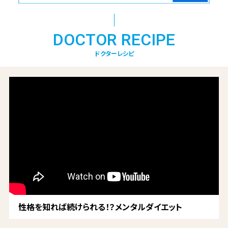
DOCTOR RECIPE
ドクターレシピ
性格を知れば続けられる！？メンタルダイエット