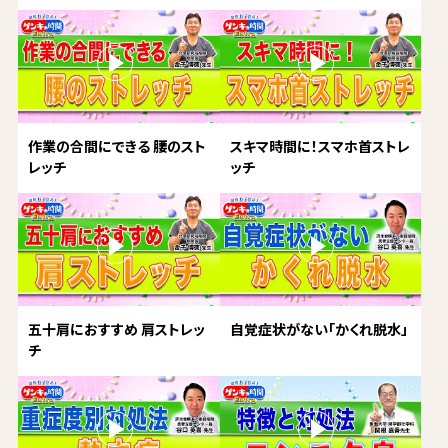
作業の合間にできる 腰のスト
スキマ時間に！スマホ首ストレ
レッチ
ッチ
五十肩におすすめ 肩ストレッ
自覚症状がない「かくれ脱水」
チ