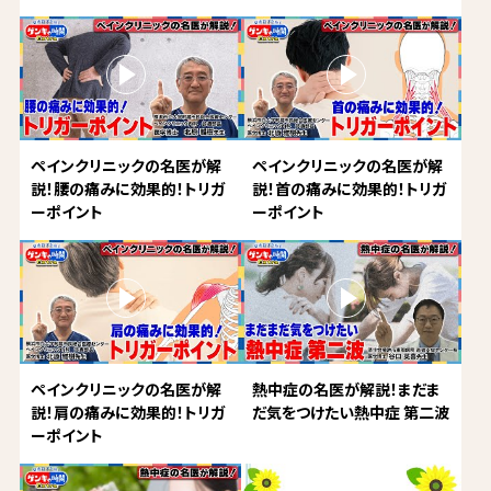
ペインクリニックの名医が解
ペインクリニックの名医が解
説！腰の痛みに効果的！トリガ
説！首の痛みに効果的！トリガ
ーポイント
ーポイント
ペインクリニックの名医が解
熱中症の名医が解説！まだま
説！肩の痛みに効果的！トリガ
だ気をつけたい熱中症 第二波
ーポイント