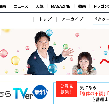
映画
ニュース
天気
MAGAZINE
動画
ドラゴン
トップ
アーカイブ
ドクタ