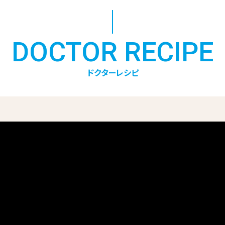
DOCTOR RECIPE
ドクターレシピ