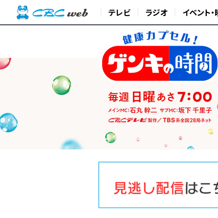
テレビ
ラジオ
イベント・