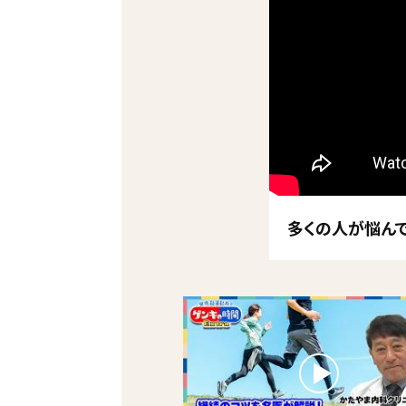
多くの人が悩ん