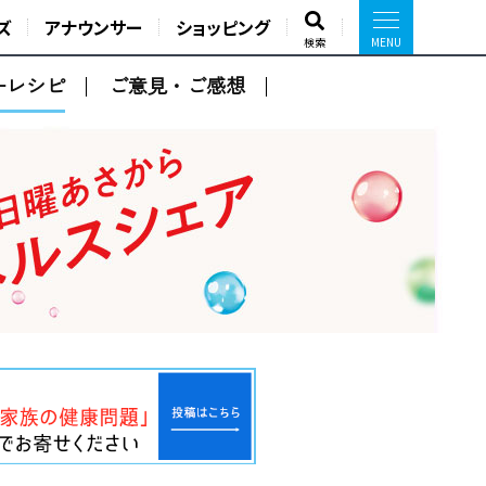
ズ
アナウンサー
ショッピング
検索
ーレシピ
ご意見・ご感想