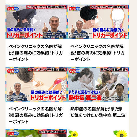
ペインクリニックの名医が解
ペインクリニックの名医が解
説！腰の痛みに効果的！トリガ
説！首の痛みに効果的！トリガ
ーポイント
ーポイント
ペインクリニックの名医が解
熱中症の名医が解説！まだま
説！肩の痛みに効果的！トリガ
だ気をつけたい熱中症 第二波
ーポイント