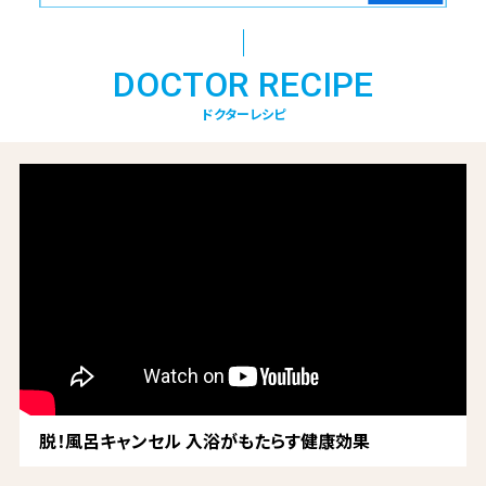
DOCTOR RECIPE
ドクターレシピ
脱！風呂キャンセル 入浴がもたらす健康効果