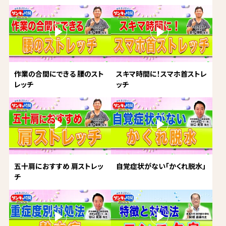
作業の合間にできる 腰のスト
スキマ時間に！スマホ首ストレ
レッチ
ッチ
五十肩におすすめ 肩ストレッ
自覚症状がない「かくれ脱水」
チ