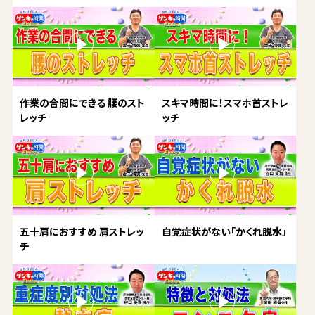
作業の合間にできる 腰のスト
スキマ時間に！スマホ首ストレ
レッチ
ッチ
五十肩におすすめ 肩ストレッ
自覚症状がない「かくれ脱水」
チ