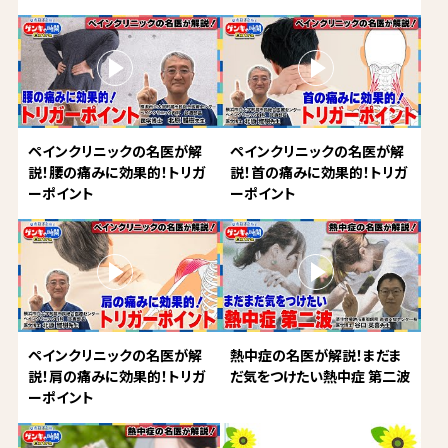
ペインクリニックの名医が解
ペインクリニックの名医が解
説！腰の痛みに効果的！トリガ
説！首の痛みに効果的！トリガ
ーポイント
ーポイント
ペインクリニックの名医が解
熱中症の名医が解説！まだま
説！肩の痛みに効果的！トリガ
だ気をつけたい熱中症 第二波
ーポイント