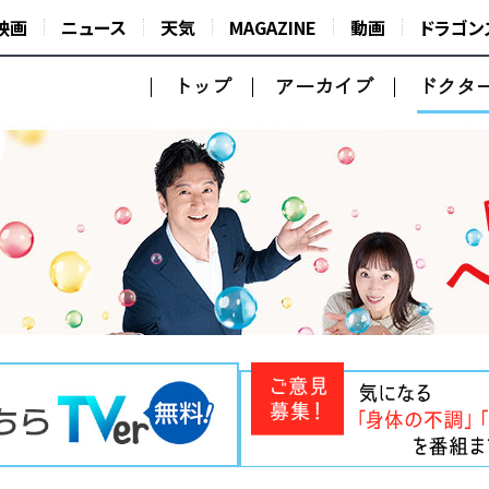
映画
ニュース
天気
MAGAZINE
動画
ドラゴン
トップ
アーカイブ
ドクタ