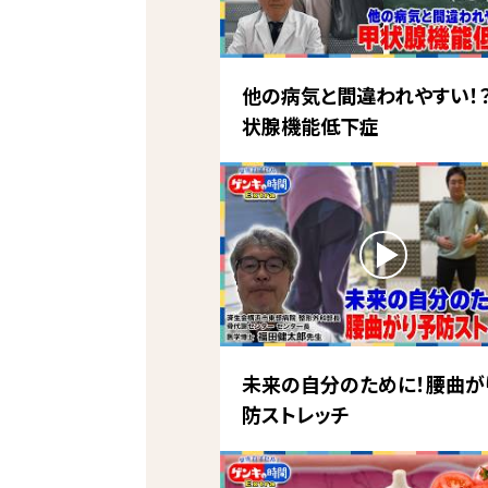
他の病気と間違われやすい！
状腺機能低下症
未来の自分のために！腰曲が
防ストレッチ