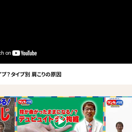
プ？タイプ別 肩こりの原因