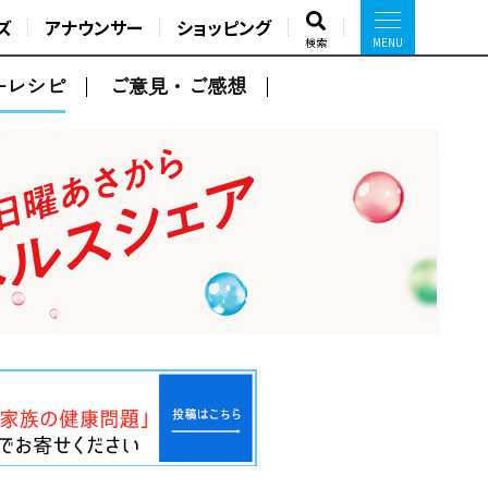
ズ
アナウンサー
ショッピング
検索
ーレシピ
ご意見・ご感想