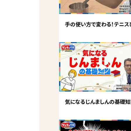
手の使い方で変わる！テニス
気になるじんましんの基礎知