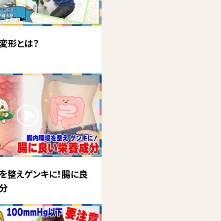
変形とは？
を整えゲンキに！腸に良
分