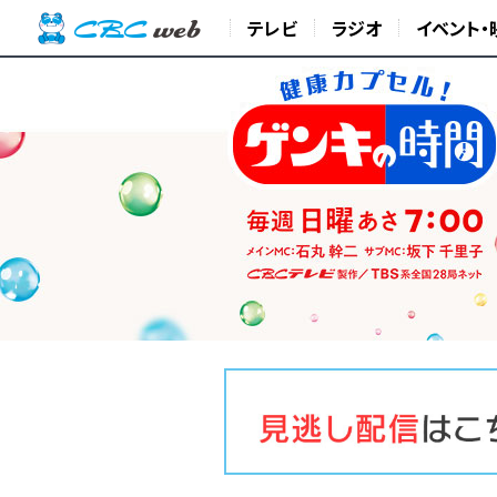
テレビ
ラジオ
イベント・