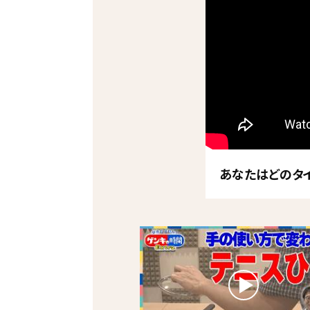
あなたはどのタイ